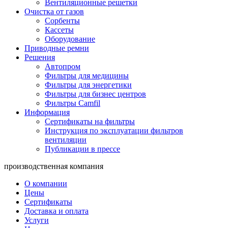
Вентиляционные решетки
Очистка от газов
Сорбенты
Кассеты
Оборудование
Приводные ремни
Решения
Автопром
Фильтры для медицины
Фильтры для энергетики
Фильтры для бизнес центров
Фильтры Camfil
Информация
Сертификаты на фильтры
Инструкция по эксплуатации фильтров
вентиляции
Публикации в прессе
производственная компания
О компании
Цены
Сертификаты
Доставка и оплата
Услуги