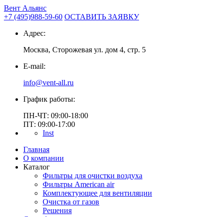
Вент Альянс
+7 (495)
988-59-60
ОСТАВИТЬ ЗАЯВКУ
Адрес:
Москва, Сторожевая ул. дом 4, стр. 5
E-mail:
info@vent-all.ru
График работы:
ПН-ЧТ: 09:00-18:00
ПТ: 09:00-17:00
Inst
Главная
О компании
Каталог
Фильтры для очистки воздуха
Фильтры American air
Комплектующее для вентиляции
Очистка от газов
Решения