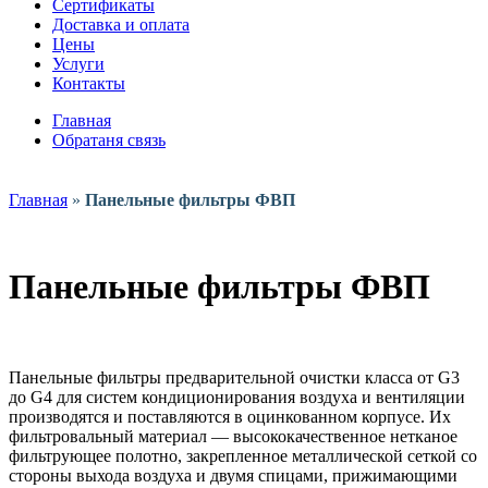
Сертификаты
Доставка и оплата
Цены
Услуги
Контакты
Главная
Обратаня связь
Главная
»
Панельные фильтры ФВП
Панельные фильтры ФВП
Панельные фильтры предварительной очистки класса от G3
до G4 для систем кондиционирования воздуха и вентиляции
производятся и поставляются в оцинкованном корпусе. Их
фильтровальный материал — высококачественное нетканое
фильтрующее полотно, закрепленное металлической сеткой со
стороны выхода воздуха и двумя спицами, прижимающими