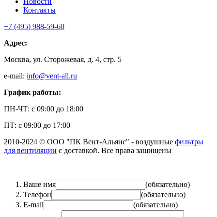
Новости
Контакты
+7 (495)
988-59-60
Адрес:
Москва, ул. Сторожевая, д. 4, стр. 5
e-mail:
info@vent-all.ru
График работы:
ПН-ЧТ: с 09:00 до 18:00
ПТ: с 09:00 до 17:00
2010-2024 © ООО "ПК Вент-Альянс" - воздушные
фильтры
для вентиляции
с доставкой. Все права защищены
Ваше имя
(обязательно)
Телефон
(обязательно)
E-mail
(обязательно)