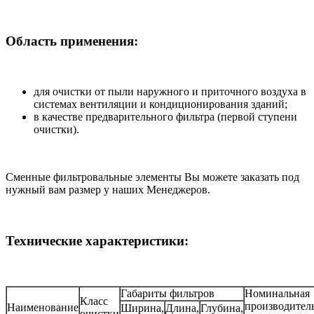
Область применения:
для очистки от пыли наружного и приточного воздуха в
системах вентиляции и кондиционирования зданий;
в качестве предварительного фильтра (первой ступени
очистки).
Сменные фильтровальные элементы Вы можете заказать под
нужный вам размер у наших Менеджеров.
Технические характеристики:
Габариты фильтров
Номинальная
Класс
производитель
Наименование
Ширина,
Длина,
Глубина,
очистки